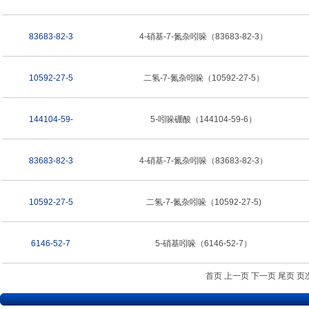
83683-82-3
4-硝基-7-氮杂吲哚（83683-82-3）
10592-27-5
二氢-7-氮杂吲哚（10592-27-5）
144104-59-
5-吲哚硼酸（144104-59-6）
83683-82-3
4-硝基-7-氮杂吲哚（83683-82-3）
10592-27-5
二氢-7-氮杂吲哚（10592-27-5)
6146-52-7
5-硝基吲哚（6146-52-7）
首页 上一页
下一页
尾页
页