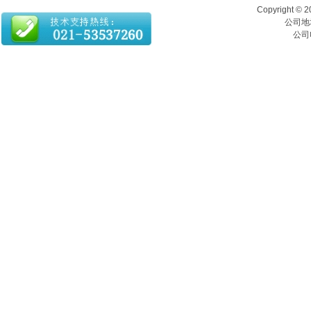
Copyrigh
公司地址
公司电