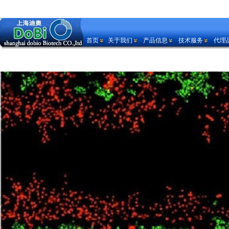
首页
关于我们
产品信息
技术服务
代理