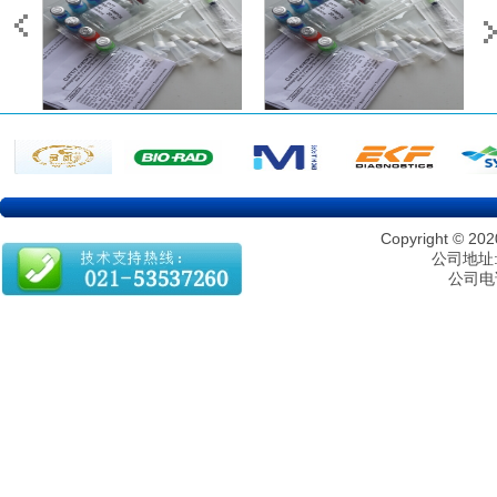
Copyright 
公司地址:
公司电话