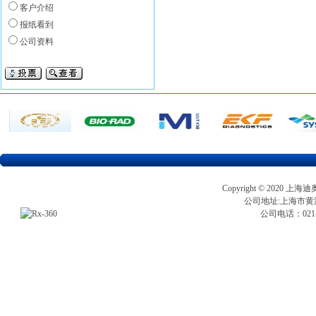
客户介绍
报纸看到
公司资料
Copyright © 202
公司地址:上海市黄浦区
公司电话：021-5