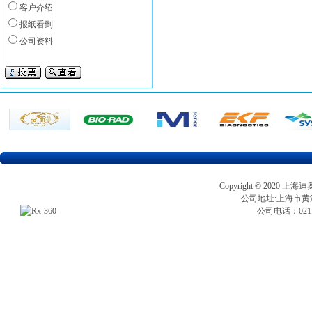
客户介绍
报纸看到
公司资料
Copyright © 202
公司地址:上海市黄浦区
公司电话：021-5