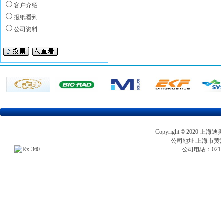
客户介绍
报纸看到
公司资料
Copyright © 202
公司地址:上海市黄浦区
公司电话：021-5