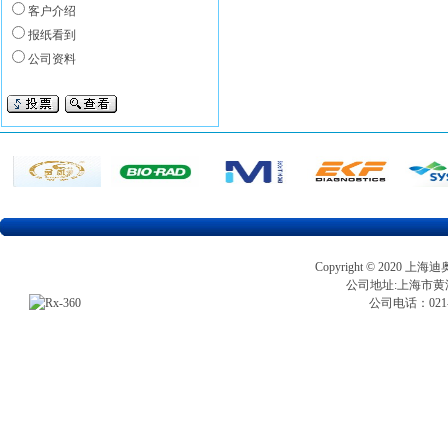
客户介绍
报纸看到
公司资料
Copyright © 202
公司地址:上海市黄浦区
公司电话：021-5