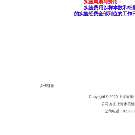
实验周期与费用：
实验费用以样本数和细胞
的实验经费全部到位的工作
友情链接
Copyright © 2020 
公司地址:上海市黄浦区西
公司电话：021-535